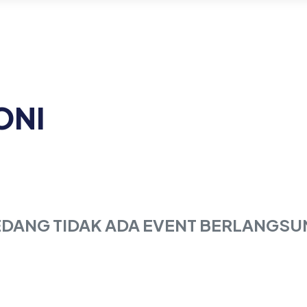
KONI
EDANG TIDAK ADA EVENT BERLANGSU