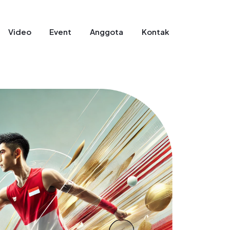
Video
Event
Anggota
Kontak