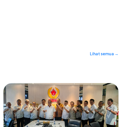
Lihat semua →