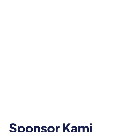
Sponsor Kami